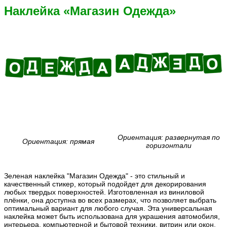
Наклейка «Магазин Одежда»
Ориентация: развернутая по
Ориентация: прямая
горизонтали
Зеленая наклейка "Магазин Одежда" - это стильный и
качественный стикер, который подойдет для декорирования
любых твердых поверхностей. Изготовленная из виниловой
плёнки, она доступна во всех размерах, что позволяет выбрать
оптимальный вариант для любого случая. Эта универсальная
наклейка может быть использована для украшения автомобиля,
интерьера, компьютерной и бытовой техники, витрин или окон,