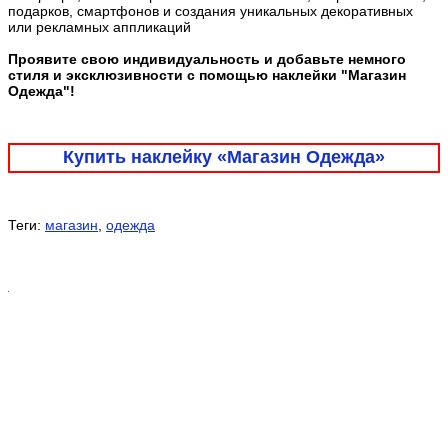
подарков, смартфонов и создания уникальных декоративных
или рекламных аппликаций
Проявите свою индивидуальность и добавьте немного
стиля и эксклюзивности с помощью наклейки "Магазин
Одежда"!
Купить наклейку «Магазин Одежда»
Теги:
магазин
,
одежда