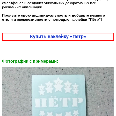
смартфонов и создания уникальных декоративных или
рекламных аппликаций
Проявите свою индивидуальность и добавьте немного
стиля и эксклюзивности с помощью наклейки "Пётр"!
Купить наклейку «Пётр»
Фотографии c примерами: