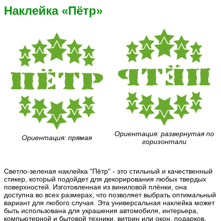
Наклейка «Пётр»
Ориентация: развернутая по
Ориентация: прямая
горизонтали
Светло-зеленая наклейка "Пётр" - это стильный и качественный
стикер, который подойдет для декорирования любых твердых
поверхностей. Изготовленная из виниловой плёнки, она
доступна во всех размерах, что позволяет выбрать оптимальный
вариант для любого случая. Эта универсальная наклейка может
быть использована для украшения автомобиля, интерьера,
компьютерной и бытовой техники, витрин или окон, подарков,