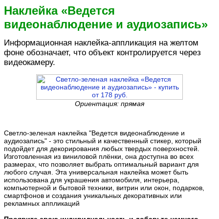
Наклейка «Ведется
видеонаблюдение и аудиозапись»
Информационная наклейка-аппликация на желтом
фоне обозначает, что объект контролируется через
видеокамеру.
Ориентация: прямая
Светло-зеленая наклейка "Ведется видеонаблюдение и
аудиозапись" - это стильный и качественный стикер, который
подойдет для декорирования любых твердых поверхностей.
Изготовленная из виниловой плёнки, она доступна во всех
размерах, что позволяет выбрать оптимальный вариант для
любого случая. Эта универсальная наклейка может быть
использована для украшения автомобиля, интерьера,
компьютерной и бытовой техники, витрин или окон, подарков,
смартфонов и создания уникальных декоративных или
рекламных аппликаций