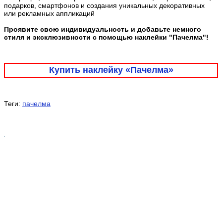
подарков, смартфонов и создания уникальных декоративных
или рекламных аппликаций
Проявите свою индивидуальность и добавьте немного
стиля и эксклюзивности с помощью наклейки "Пачелма"!
Купить наклейку «Пачелма»
Теги:
пачелма