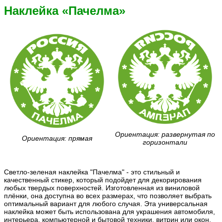
Наклейка «Пачелма»
Ориентация: развернутая по
Ориентация: прямая
горизонтали
Светло-зеленая наклейка "Пачелма" - это стильный и
качественный стикер, который подойдет для декорирования
любых твердых поверхностей. Изготовленная из виниловой
плёнки, она доступна во всех размерах, что позволяет выбрать
оптимальный вариант для любого случая. Эта универсальная
наклейка может быть использована для украшения автомобиля,
интерьера, компьютерной и бытовой техники, витрин или окон,