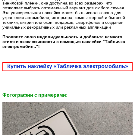
виниловой плёнки, она доступна во всех размерах, что
позволяет выбрать оптимальный вариант для любого случая.
Эта универсальная наклейка может быть использована для
украшения автомобиля, интерьера, компьютерной и бытовой
техники, витрин или окон, подарков, смартфонов и создания
уникальных декоративных или рекламных аппликаций
Проявите свою индивидуальность и добавьте немного
стиля и эксклюзивности с помощью наклейки "Табличка
электромобиль"!
Купить наклейку «Табличка электромобиль»
Фотографии c примерами: