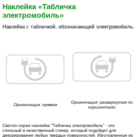
Наклейка «Табличка
электромобиль»
Наклейка с табличкой, обозначающей электромобиль.
Ориентация: развернутая по
Ориентация: прямая
горизонтали
Светло-серая наклейка "Табличка электромобиль" - это
стильный и качественный стикер, который подойдет для
декорирования любых твердых поверхностей. Изготовленная из