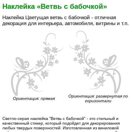
Наклейка «Ветвь с бабочкой»
Наклейка Цветущая ветвь с бабочкой - отличная
декорация для интерьера, автомобиля, витрины и т.п.
Ориентация: развернутая по
Ориентация: прямая
горизонтали
Светло-серая наклейка "Ветвь с бабочкой" - это стильный и
качественный стикер, который подойдет для декорирования
любых твердых поверхностей. Изготовленная из виниловой