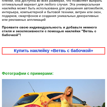
плёнки, она доступна во всех размерах, что позволяет выбрать
оптимальный вариант для любого случая. Эта универсальная
наклейка может быть использована для украшения автомобиля,
интерьера, компьютерной и бытовой техники, витрин или окон,
подарков, смартфонов и создания уникальных декоративных
или рекламных аппликаций
Проявите свою индивидуальность и добавьте немного
стиля и эксклюзивности с помощью наклейки "Ветвь с
бабочкой"!
Купить наклейку «Ветвь с бабочкой»
Фотографии c примерами: