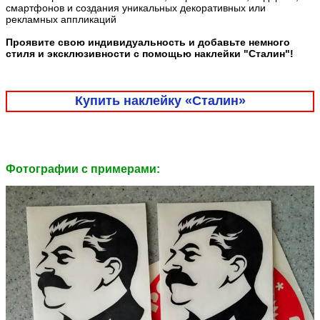
смартфонов и создания уникальных декоративных или
рекламных аппликаций
Проявите свою индивидуальность и добавьте немного
стиля и эксклюзивности с помощью наклейки "Сталин"!
Купить наклейку «Сталин»
Фотографии c примерами: