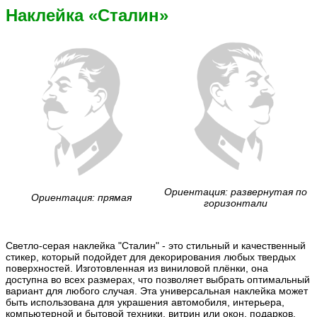
Наклейка «Сталин»
Ориентация: развернутая по
Ориентация: прямая
горизонтали
Светло-серая наклейка "Сталин" - это стильный и качественный
стикер, который подойдет для декорирования любых твердых
поверхностей. Изготовленная из виниловой плёнки, она
доступна во всех размерах, что позволяет выбрать оптимальный
вариант для любого случая. Эта универсальная наклейка может
быть использована для украшения автомобиля, интерьера,
компьютерной и бытовой техники, витрин или окон, подарков,