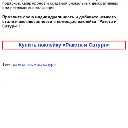
подарков, смартфонов и создания уникальных декоративных
или рекламных аппликаций
Проявите свою индивидуальность и добавьте немного
стиля и эксклюзивности с помощью наклейки "Ракета и
Сатурн"!
Купить наклейку «Ракета и Сатурн»
Теги:
ракета
,
космос
,
сатурн