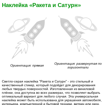
Наклейка «Ракета и Сатурн»
Ориентация: развернутая по
Ориентация: прямая
горизонтали
Светло-серая наклейка "Ракета и Сатурн" - это стильный и
качественный стикер, который подойдет для декорирования
любых твердых поверхностей. Изготовленная из виниловой
плёнки, она доступна во всех размерах, что позволяет выбрать
оптимальный вариант для любого случая. Эта универсальная
наклейка может быть использована для украшения автомобиля,
интерьера, компьютерной и бытовой техники, витрин или окон,