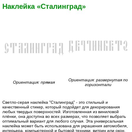
Наклейка «Сталинград»
Ориентация: развернутая по
Ориентация: прямая
горизонтали
Светло-серая наклейка "Сталинград" - это стильный и
качественный стикер, который подойдет для декорирования
любых твердых поверхностей. Изготовленная из виниловой
плёнки, она доступна во всех размерах, что позволяет выбрать
оптимальный вариант для любого случая. Эта универсальная
наклейка может быть использована для украшения автомобиля,
интерьера, компьютерной и бытовой техники, витрин или окон,