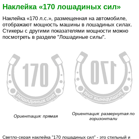
Наклейка «170 лошадиных сил»
Наклейка «170 л.с.», размещенная на автомобиле,
отображают мощность машины в лошадиных силах.
Стикеры с другими показателями мощности можно
посмотреть в разделе "Лошадиные силы".
Ориентация: развернутая по
Ориентация: прямая
горизонтали
Светло-серая наклейка "170 лошадиных сил" - это стильный и