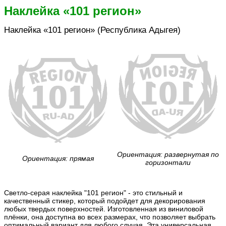
Наклейка «101 регион»
Наклейка «101 регион» (Республика Адыгея)
Ориентация: развернутая по
Ориентация: прямая
горизонтали
Светло-серая наклейка "101 регион" - это стильный и
качественный стикер, который подойдет для декорирования
любых твердых поверхностей. Изготовленная из виниловой
плёнки, она доступна во всех размерах, что позволяет выбрать
оптимальный вариант для любого случая. Эта универсальная