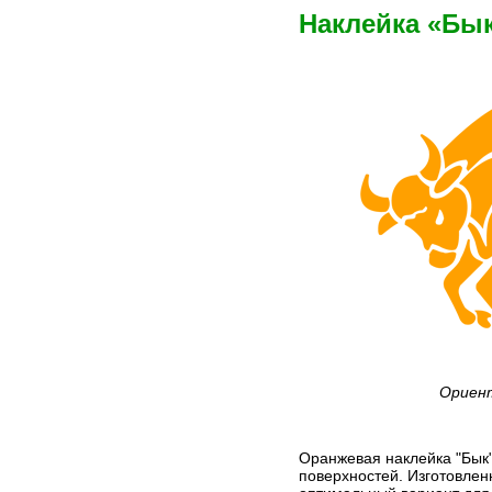
Наклейка «Бы
Ориент
Оранжевая наклейка "Бык"
поверхностей. Изготовлен