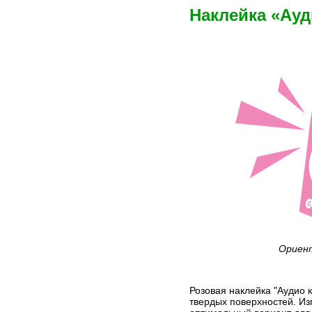
Наклейка «Ауд
Ориент
Розовая наклейка "Аудио 
твердых поверхностей. Из