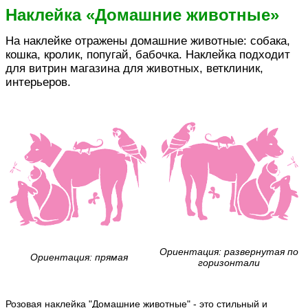
Наклейка «Домашние животные»
На наклейке отражены домашние животные: собака,
кошка, кролик, попугай, бабочка. Наклейка подходит
для витрин магазина для животных, ветклиник,
интерьеров.
Ориентация: развернутая по
Ориентация: прямая
горизонтали
Розовая наклейка "Домашние животные" - это стильный и