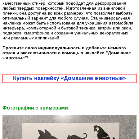
качественный стикер, который подойдет для декорирования
любых твердых поверхностей. Изготовленная из виниловой
плёнки, она доступна во всех размерах, что позволяет выбрать
оптимальный вариант для любого случая. Эта универсальная
наклейка может быть использована для украшения автомобиля,
интерьера, компьютерной и бытовой техники, витрин или окон,
подарков, смартфонов и создания уникальных декоративных
или рекламных аппликаций
Проявите свою индивидуальность и добавьте немного
стиля и эксклюзивности с помощью наклейки "Домашние
животные"!
Купить наклейку «Домашние животные»
Фотографии c примерами: