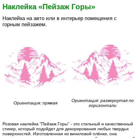
Наклейка «Пейзаж Горы»
Наклейка на авто или в интерьер помещения с
горным пейзажем.
Ориентация: развернутая по
Ориентация: прямая
горизонтали
Розовая наклейка "Пейзаж Горы" - это стильный и качественный
стикер, который подойдет для декорирования любых твердых
поверхностей. Изготовленная из виниловой плёнки, она