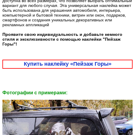
доступна во всех размерах, что позволяет выбрать оптимальный
вариант для любого случая. Эта универсальная наклейка может
быть использована для украшения автомобиля, интерьера,
компьютерной и бытовой техники, витрин или окон, подарков,
смартфонов и создания уникальных декоративных или
рекламных аппликаций
Проявите свою индивидуальность и добавьте немного
стиля и эксклюзивности с помощью наклейки "Пейзаж
Горы"!
Купить наклейку «Пейзаж Горы»
Фотографии c примерами: