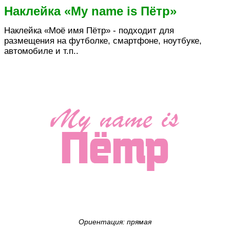
Наклейка «My name is Пётр»
Наклейка «Моё имя Пётр» - подходит для
размещения на футболке, смартфоне, ноутбуке,
автомобиле и т.п..
Ориентация: прямая