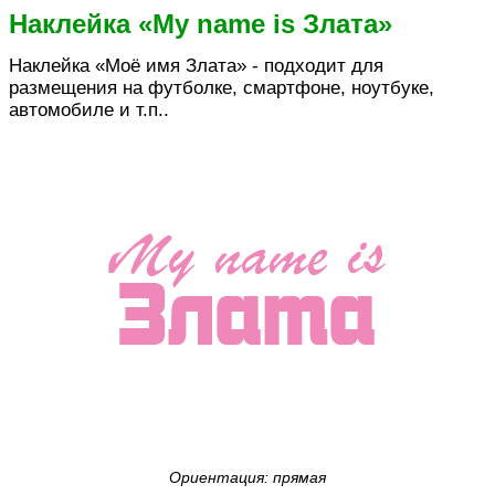
Наклейка «My name is Злата»
Наклейка «Моё имя Злата» - подходит для
размещения на футболке, смартфоне, ноутбуке,
автомобиле и т.п..
Ориентация: прямая