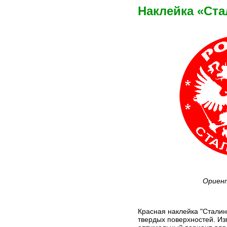
Наклейка «Ста
Ориент
Красная наклейка "Сталин
твердых поверхностей. Из