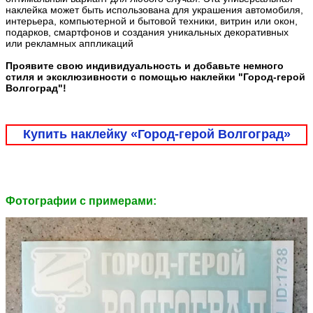
наклейка может быть использована для украшения автомобиля,
интерьера, компьютерной и бытовой техники, витрин или окон,
подарков, смартфонов и создания уникальных декоративных
или рекламных аппликаций
Проявите свою индивидуальность и добавьте немного
стиля и эксклюзивности с помощью наклейки "Город-герой
Волгоград"!
Купить наклейку «Город-герой Волгоград»
Фотографии c примерами: