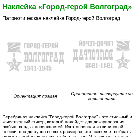
Наклейка «Город-герой Волгоград»
Патриотическая наклейка Город-герой Волгоград
Ориентация: развернутая по
Ориентация: прямая
горизонтали
Серебряная наклейка "Город-герой Волгоград" - это стильный и
качественный стикер, который подойдет для декорирования
любых твердых поверхностей. Изготовленная из виниловой
плёнки, она доступна во всех размерах, что позволяет выбрать
оптимальный вариант для любого случая. Эта универсальная