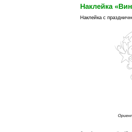
Наклейка «Вин
Наклейка с праздничн
Ориент