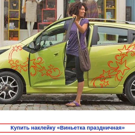
Купить наклейку «Виньетка праздничная»