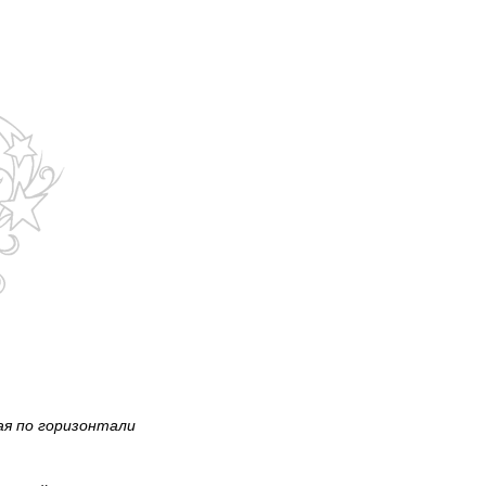
ая по горизонтали