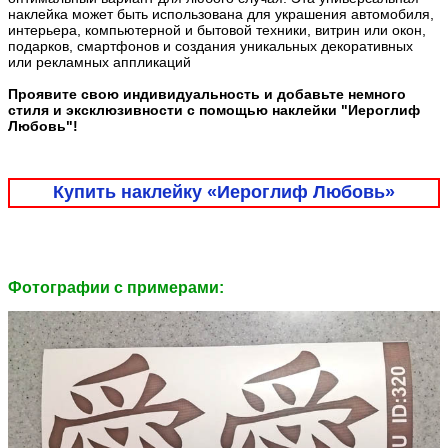
наклейка может быть использована для украшения автомобиля,
интерьера, компьютерной и бытовой техники, витрин или окон,
подарков, смартфонов и создания уникальных декоративных
или рекламных аппликаций
Проявите свою индивидуальность и добавьте немного
стиля и эксклюзивности с помощью наклейки "Иероглиф
Любовь"!
Купить наклейку «Иероглиф Любовь»
Фотографии c примерами: