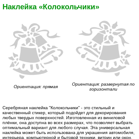
Наклейка «Колокольчики»
Ориентация: развернутая по
Ориентация: прямая
горизонтали
Серебряная наклейка "Колокольчики" - это стильный и
качественный стикер, который подойдет для декорирования
любых твердых поверхностей. Изготовленная из виниловой
плёнки, она доступна во всех размерах, что позволяет выбрать
оптимальный вариант для любого случая. Эта универсальная
наклейка может быть использована для украшения автомобиля,
интерьера, компьютерной и бытовой техники, витрин или окон,