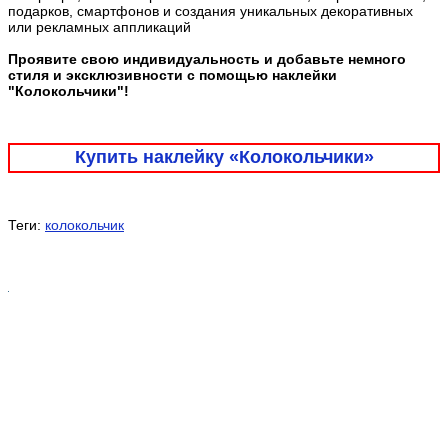
подарков, смартфонов и создания уникальных декоративных
или рекламных аппликаций
Проявите свою индивидуальность и добавьте немного
стиля и эксклюзивности с помощью наклейки
"Колокольчики"!
Купить наклейку «Колокольчики»
Теги:
колокольчик