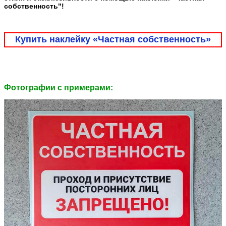
собственность"!
Купить наклейку «Частная собственность»
Фотографии c примерами: