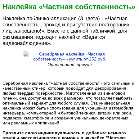
Наклейка «Частная собственность»
Наклейка-табличка-апликация (3 цвета) - «Частная
собственность - проход и присутствие посторонних
лиц запрещено!». Вместе с данной табличкой, для
размещения подходят наклейки «Ведется
видеонаблюдение».
Ориентация: прямая
Серебряная наклейка "Частная собственность" - это стильный и
качественный стикер, который подойдет для декорирования
любых твердых поверхностей. Изготовленная из виниловой
плёнки, она доступна во всех размерах, что позволяет выбрать
оптимальный вариант для любого случая. Эта универсальная
наклейка может быть использована для украшения автомобиля,
интерьера, компьютерной и бытовой техники, витрин или окон,
подарков, смартфонов и создания уникальных декоративных
или рекламных аппликаций
Проявите свою индивидуальность и добавьте немного
стиля и эксклюзивности с помощью наклейки "Частная