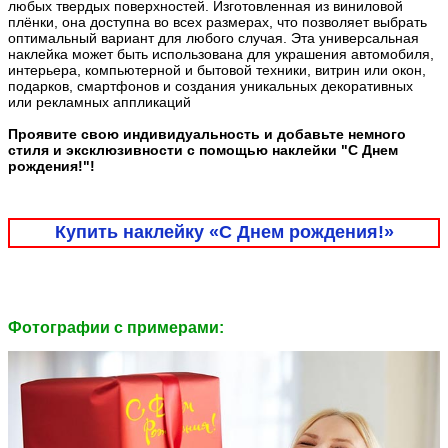
любых твердых поверхностей. Изготовленная из виниловой
плёнки, она доступна во всех размерах, что позволяет выбрать
оптимальный вариант для любого случая. Эта универсальная
наклейка может быть использована для украшения автомобиля,
интерьера, компьютерной и бытовой техники, витрин или окон,
подарков, смартфонов и создания уникальных декоративных
или рекламных аппликаций
Проявите свою индивидуальность и добавьте немного
стиля и эксклюзивности с помощью наклейки "C Днем
рождения!"!
Купить наклейку «C Днем рождения!»
Фотографии c примерами: