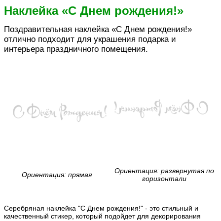
Наклейка «C Днем рождения!»
Поздравительная наклейка «C Днем рождения!»
отлично подходит для украшения подарка и
интерьера праздничного помещения.
Ориентация: развернутая по
Ориентация: прямая
горизонтали
Серебряная наклейка "C Днем рождения!" - это стильный и
качественный стикер, который подойдет для декорирования