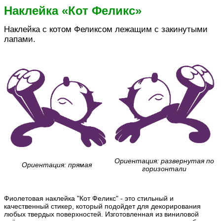
Наклейка «Кот Феликс»
Наклейка с котом Феликсом лежащим с закинутыми
лапами.
Ориентация: развернутая по
Ориентация: прямая
горизонтали
Фиолетовая наклейка "Кот Феликс" - это стильный и
качественный стикер, который подойдет для декорирования
любых твердых поверхностей. Изготовленная из виниловой