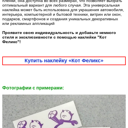
плёнки, она доступна во всех размерах, что позволяет выбрать
оптимальный вариант для любого случая. Эта универсальная
наклейка может быть использована для украшения автомобиля,
интерьера, компьютерной и бытовой техники, витрин или окон,
подарков, смартфонов и создания уникальных декоративных
или рекламных аппликаций
Проявите свою индивидуальность и добавьте немного
стиля и эксклюзивности с помощью наклейки "Кот
Феликс"!
Купить наклейку «Кот Феликс»
Фотографии c примерами: