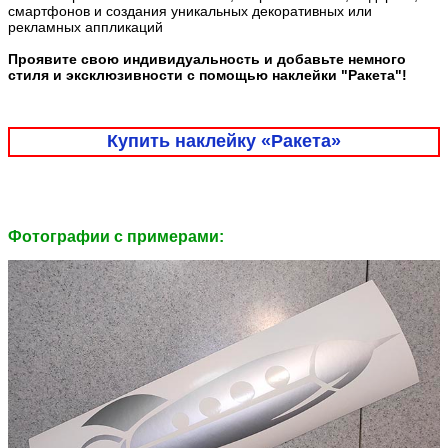
смартфонов и создания уникальных декоративных или
рекламных аппликаций
Проявите свою индивидуальность и добавьте немного
стиля и эксклюзивности с помощью наклейки "Ракета"!
Купить наклейку «Ракета»
Фотографии c примерами: