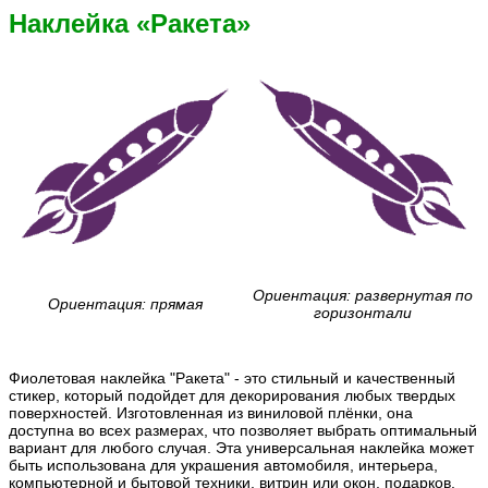
Наклейка «Ракета»
Ориентация: развернутая по
Ориентация: прямая
горизонтали
Фиолетовая наклейка "Ракета" - это стильный и качественный
стикер, который подойдет для декорирования любых твердых
поверхностей. Изготовленная из виниловой плёнки, она
доступна во всех размерах, что позволяет выбрать оптимальный
вариант для любого случая. Эта универсальная наклейка может
быть использована для украшения автомобиля, интерьера,
компьютерной и бытовой техники, витрин или окон, подарков,