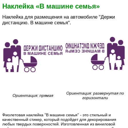
Наклейка «В машине семья»
Наклейка для размещения на автомобиле "Держи
дистанцию. В машине семья".
Ориентация: развернутая по
Ориентация: прямая
горизонтали
Фиолетовая наклейка "В машине семья" - это стильный и
качественный стикер, который подойдет для декорирования
любых твердых поверхностей. Изготовленная из виниловой