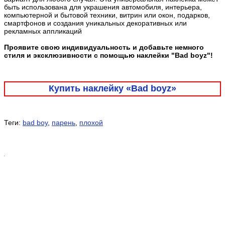
быть использована для украшения автомобиля, интерьера,
компьютерной и бытовой техники, витрин или окон, подарков,
смартфонов и создания уникальных декоративных или
рекламных аппликаций
Проявите свою индивидуальность и добавьте немного
стиля и эксклюзивности с помощью наклейки "Bad boyz"!
Купить наклейку «Bad boyz»
Теги:
bad boy
,
парень
,
плохой