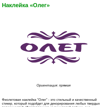
Наклейка «Олег»
Ориентация: прямая
Фиолетовая наклейка "Олег" - это стильный и качественный
стикер, который подойдет для декорирования любых твердых