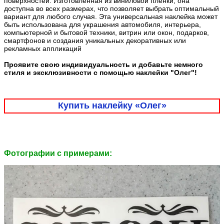
поверхностей. Изготовленная из виниловой плёнки, она
доступна во всех размерах, что позволяет выбрать оптимальный
вариант для любого случая. Эта универсальная наклейка может
быть использована для украшения автомобиля, интерьера,
компьютерной и бытовой техники, витрин или окон, подарков,
смартфонов и создания уникальных декоративных или
рекламных аппликаций
Проявите свою индивидуальность и добавьте немного
стиля и эксклюзивности с помощью наклейки "Олег"!
Купить наклейку «Олег»
Фотографии c примерами: