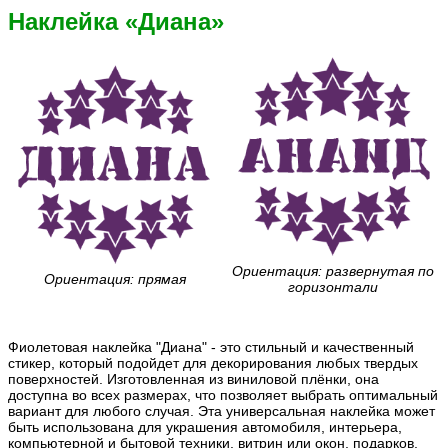
Наклейка «Диана»
Ориентация: развернутая по
Ориентация: прямая
горизонтали
Фиолетовая наклейка "Диана" - это стильный и качественный
стикер, который подойдет для декорирования любых твердых
поверхностей. Изготовленная из виниловой плёнки, она
доступна во всех размерах, что позволяет выбрать оптимальный
вариант для любого случая. Эта универсальная наклейка может
быть использована для украшения автомобиля, интерьера,
компьютерной и бытовой техники, витрин или окон, подарков,