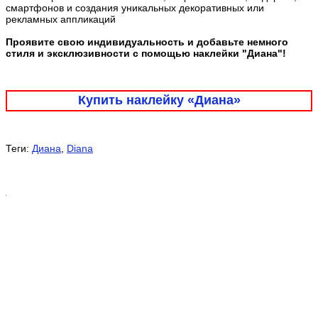
смартфонов и создания уникальных декоративных или
рекламных аппликаций
Проявите свою индивидуальность и добавьте немного
стиля и эксклюзивности с помощью наклейки "Диана"!
Купить наклейку «Диана»
Теги:
Диана
,
Diana