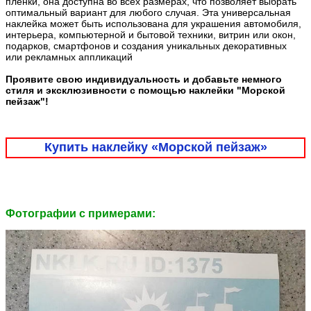
плёнки, она доступна во всех размерах, что позволяет выбрать
оптимальный вариант для любого случая. Эта универсальная
наклейка может быть использована для украшения автомобиля,
интерьера, компьютерной и бытовой техники, витрин или окон,
подарков, смартфонов и создания уникальных декоративных
или рекламных аппликаций
Проявите свою индивидуальность и добавьте немного
стиля и эксклюзивности с помощью наклейки "Морской
пейзаж"!
Купить наклейку «Морской пейзаж»
Фотографии c примерами: