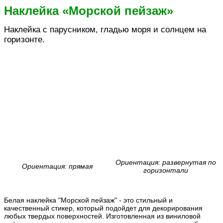
Наклейка «Морской пейзаж»
Наклейка с парусником, гладью моря и солнцем на
горизонте.
Ориентация: развернутая по
Ориентация: прямая
горизонтали
Белая наклейка "Морской пейзаж" - это стильный и
качественный стикер, который подойдет для декорирования
любых твердых поверхностей. Изготовленная из виниловой