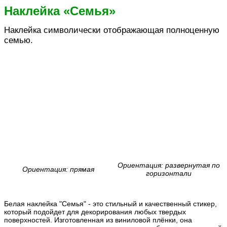
Наклейка «Семья»
Наклейка символически отображающая полноценную
семью.
Ориентация: развернутая по
Ориентация: прямая
горизонтали
Белая наклейка "Семья" - это стильный и качественный стикер,
который подойдет для декорирования любых твердых
поверхностей. Изготовленная из виниловой плёнки, она