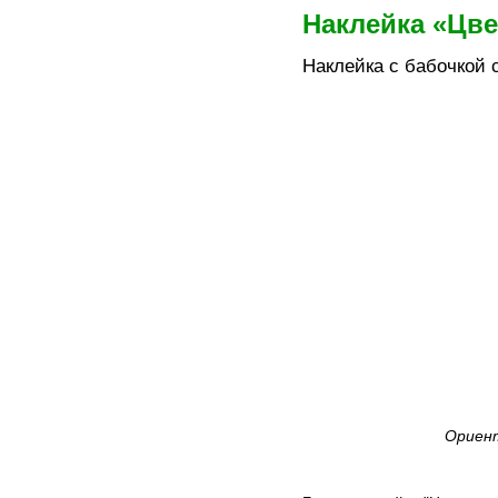
Наклейка «Цве
Наклейка с бабочкой 
Ориент