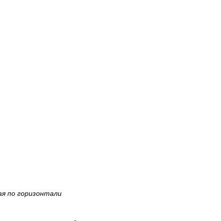
ая по горизонтали