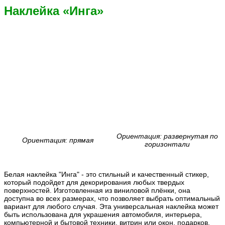
Наклейка «Инга»
Ориентация: развернутая по
Ориентация: прямая
горизонтали
Белая наклейка "Инга" - это стильный и качественный стикер,
который подойдет для декорирования любых твердых
поверхностей. Изготовленная из виниловой плёнки, она
доступна во всех размерах, что позволяет выбрать оптимальный
вариант для любого случая. Эта универсальная наклейка может
быть использована для украшения автомобиля, интерьера,
компьютерной и бытовой техники, витрин или окон, подарков,