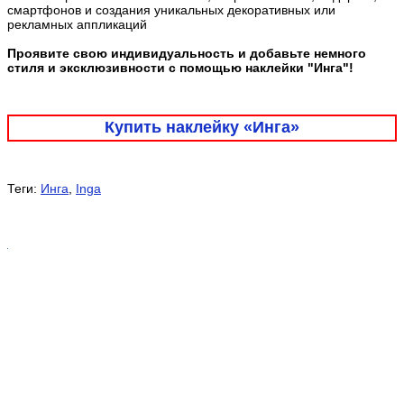
смартфонов и создания уникальных декоративных или
рекламных аппликаций
Проявите свою индивидуальность и добавьте немного
стиля и эксклюзивности с помощью наклейки "Инга"!
Купить наклейку «Инга»
Теги:
Инга
,
Inga