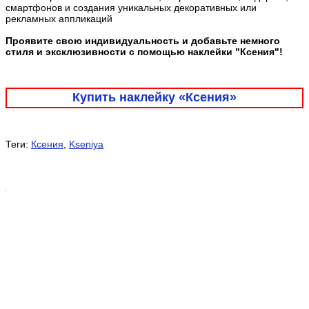
смартфонов и создания уникальных декоративных или
рекламных аппликаций
Проявите свою индивидуальность и добавьте немного
стиля и эксклюзивности с помощью наклейки "Ксения"!
Купить наклейку «Ксения»
Теги:
Ксения
,
Kseniya