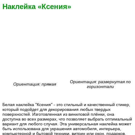
Наклейка «Ксения»
Ориентация: развернутая по
Ориентация: прямая
горизонтали
Белая наклейка "Ксения" - это стильный и качественный стикер,
который подойдет для декорирования любых твердых
поверхностей. Изготовленная из виниловой плёнки, она
доступна во всех размерах, что позволяет выбрать оптимальный
вариант для любого случая. Эта универсальная наклейка может
быть использована для украшения автомобиля, интерьера,
компьютерной и бытовой техники, витрин или окон, подарков,