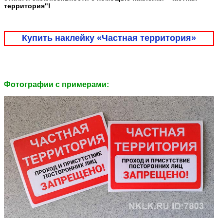
территория"!
Купить наклейку «Частная территория»
Фотографии c примерами: