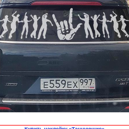
Купить наклейку «Танцующие»