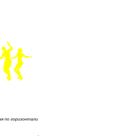
ая по горизонтали