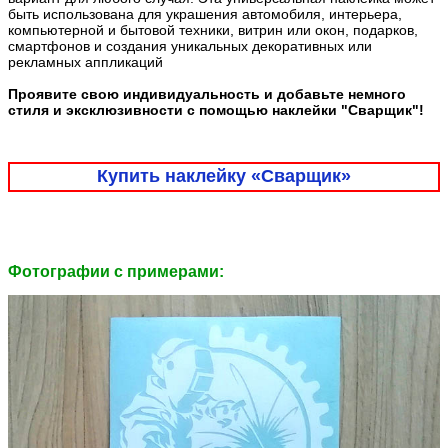
быть использована для украшения автомобиля, интерьера,
компьютерной и бытовой техники, витрин или окон, подарков,
смартфонов и создания уникальных декоративных или
рекламных аппликаций
Проявите свою индивидуальность и добавьте немного
стиля и эксклюзивности с помощью наклейки "Сварщик"!
Купить наклейку «Сварщик»
Фотографии c примерами: