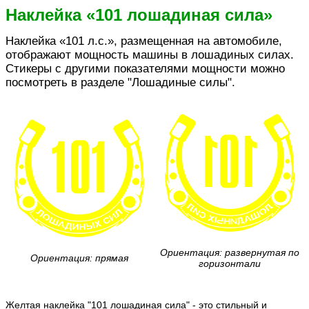
Наклейка «101 лошадиная сила»
Наклейка «101 л.с.», размещенная на автомобиле,
отображают мощность машины в лошадиных силах.
Стикеры с другими показателями мощности можно
посмотреть в разделе "Лошадиные силы".
Ориентация: развернутая по
Ориентация: прямая
горизонтали
Желтая наклейка "101 лошадиная сила" - это стильный и