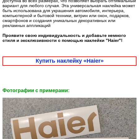
доступна во всех размерах, что позволяет выбрать оптимальный
вариант для любого случая. Эта универсальная наклейка может
быть использована для украшения автомобиля, интерьера,
компьютерной и бытовой техники, витрин или окон, подарков,
смартфонов и создания уникальных декоративных или
рекламных аппликаций
Проявите свою индивидуальность и добавьте немного
стиля и эксклюзивности с помощью наклейки "Haier"!
Купить наклейку «Haier»
Фотографии c примерами: