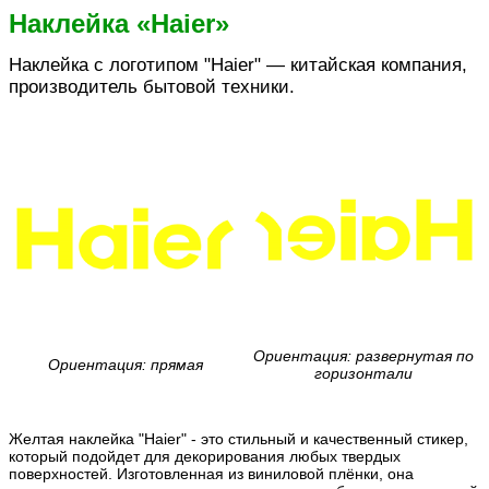
Наклейка «Haier»
Наклейка с логотипом "Haier" — китайская компания,
производитель бытовой техники.
Ориентация: развернутая по
Ориентация: прямая
горизонтали
Желтая наклейка "Haier" - это стильный и качественный стикер,
который подойдет для декорирования любых твердых
поверхностей. Изготовленная из виниловой плёнки, она