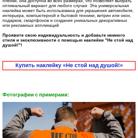
плёнки, она доступна во всех размерах, что позволяет выбрать
оптимальный вариант для любого случая. Эта универсальная
наклейка может быть использована для украшения автомобиля,
интерьера, компьютерной и бытовой техники, витрин или окон,
подарков, смартфонов и создания уникальных декоративных
или рекламных аппликаций
Проявите свою индивидуальность и добавьте немного
стиля и эксклюзивности с помощью наклейки "Не стой над
душой!"!
Купить наклейку «Не стой над душой!»
Фотографии c примерами: