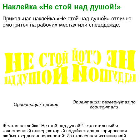
Наклейка «Не стой над душой!»
Прикольная наклейка «Не стой над душой» отлично
смотрится на рабочих местах или спецодежде.
Ориентация: развернутая по
Ориентация: прямая
горизонтали
Желтая наклейка "Не стой над душой!" - это стильный и
качественный стикер, который подойдет для декорирования
любых твердых поверхностей. Изготовленная из виниловой