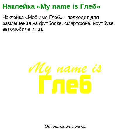
Наклейка «My name is Глеб»
Наклейка «Моё имя Глеб» - подходит для
размещения на футболке, смартфоне, ноутбуке,
автомобиле и т.п..
Ориентация: прямая