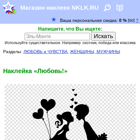
Магазин наклеек NKLK.RU
Напишите, что Вы ищете:
Используйте существительное. Например: охотник, победа или классика
Разделы:
ЛЮБОВЬ и ЧУВСТВА
,
ЖЕНЩИНЫ, МУЖЧИНЫ
Наклейка «Любовь!»