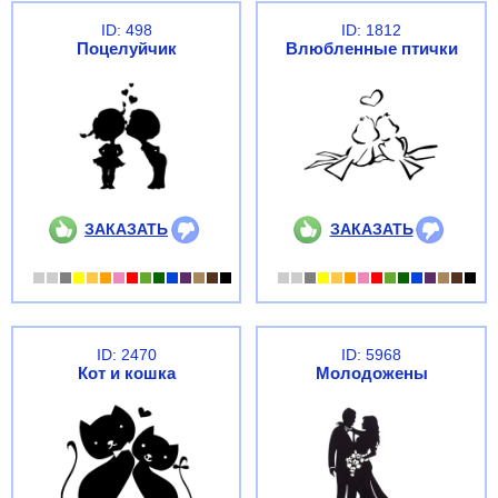
ID: 498
ID: 1812
Поцелуйчик
Влюбленные птички
ЗАКАЗАТЬ
ЗАКАЗАТЬ
ID: 2470
ID: 5968
Кот и кошка
Молодожены