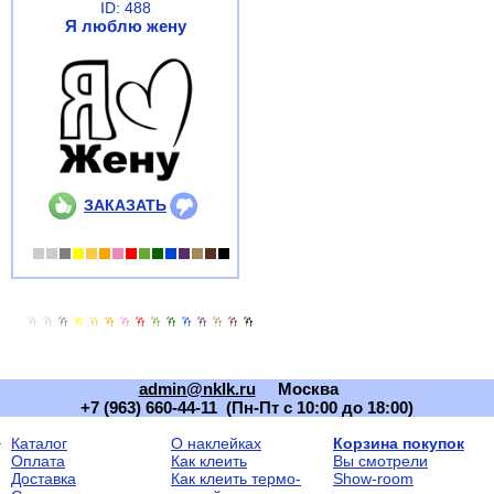
ID: 488
Я люблю жену
ЗАКАЗАТЬ
admin@nklk.ru
Москва
+7 (963) 660-44-11 (Пн-Пт с 10:00 до 18:00)
Каталог
О наклейках
Корзина покупок
Оплата
Как клеить
Вы смотрели
Доставка
Как клеить термо-
Show-room