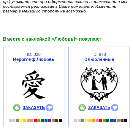
пр.) укажите это при оформлении заказа в примечании и мы
постараемся реализовать Ваше пожелание. Изменить
размер в меньшую сторону не возможно.
Вместе с наклейкой «Любовь!» покупают
ID: 320
ID: 878
Иероглиф Любовь
Влюбленные
ЗАКАЗАТЬ
ЗАКАЗАТЬ