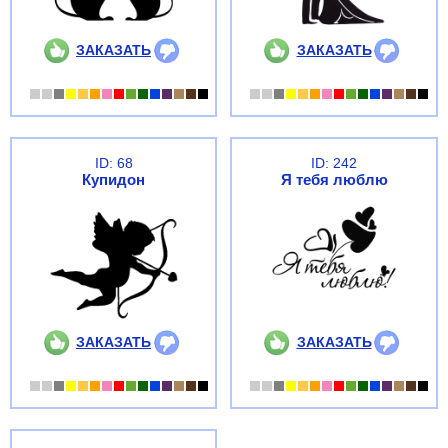
ЗАКАЗАТЬ
ЗАКАЗАТЬ
ID: 68
ID: 242
Купидон
Я тебя люблю
ЗАКАЗАТЬ
ЗАКАЗАТЬ