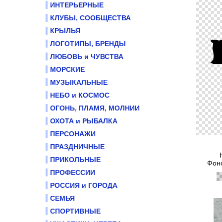
ИНТЕРЬЕРНЫЕ
КЛУБЫ, СООБЩЕСТВА
КРЫЛЬЯ
ЛОГОТИПЫ, БРЕНДЫ
ЛЮБОВЬ и ЧУВСТВА
МОРСКИЕ
МУЗЫКАЛЬНЫЕ
НЕБО и КОСМОС
ОГОНЬ, ПЛАМЯ, МОЛНИИ
ОХОТА и РЫБАЛКА
ПЕРСОНАЖИ
ПРАЗДНИЧНЫЕ
ПРИКОЛЬНЫЕ
Фоно
ПРОФЕССИИ
РОССИЯ и ГОРОДА
СЕМЬЯ
СПОРТИВНЫЕ