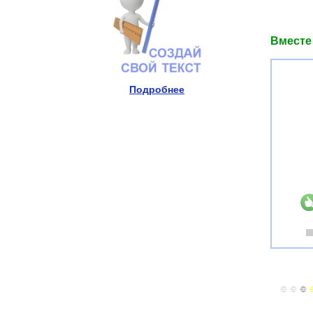
Вместе
Подробнее