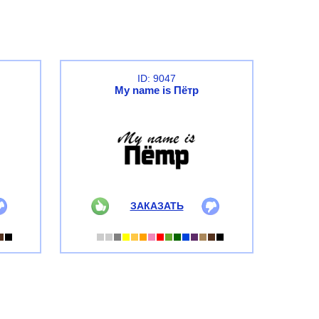
ID: 9047
My name is Пётр
ЗАКАЗАТЬ