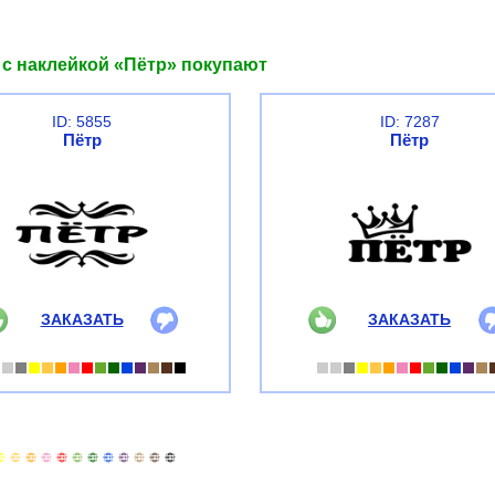
 с наклейкой «Пётр» покупают
ID: 5855
ID: 7287
Пётр
Пётр
ЗАКАЗАТЬ
ЗАКАЗАТЬ