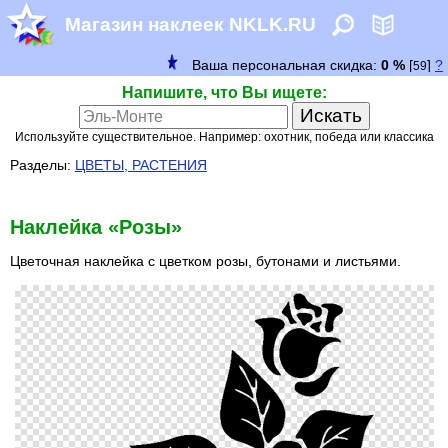
Магазин наклеек NKLK.RU
Напишите, что Вы ищете:
Используйте существительное. Например: охотник, победа или классика
Разделы:
ЦВЕТЫ, РАСТЕНИЯ
Наклейка «Розы»
Цветочная наклейка с цветком розы, бутонами и листьями.