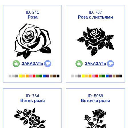
ID: 241
ID: 767
Роза
Роза с листьями
ЗАКАЗАТЬ
ЗАКАЗАТЬ
ID: 764
ID: 5089
Ветвь розы
Веточка розы