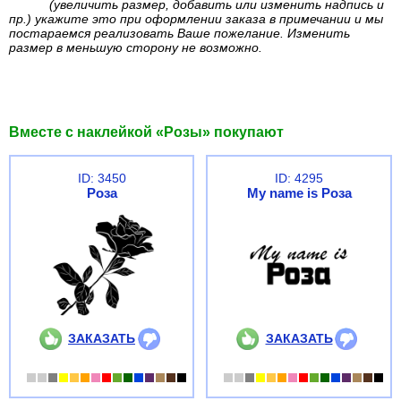
(увеличить размер, добавить или изменить надпись и
пр.) укажите это при оформлении заказа в примечании и мы
постараемся реализовать Ваше пожелание. Изменить
размер в меньшую сторону не возможно.
Вместе с наклейкой «Розы» покупают
ID: 3450
ID: 4295
Роза
My name is Роза
ЗАКАЗАТЬ
ЗАКАЗАТЬ