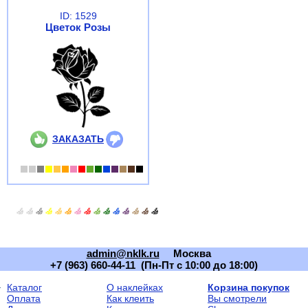
ID: 1529
Цветок Розы
ЗАКАЗАТЬ
admin@nklk.ru
Москва
+7 (963) 660-44-11 (Пн-Пт с 10:00 до 18:00)
Каталог
О наклейках
Корзина покупок
Оплата
Как клеить
Вы смотрели