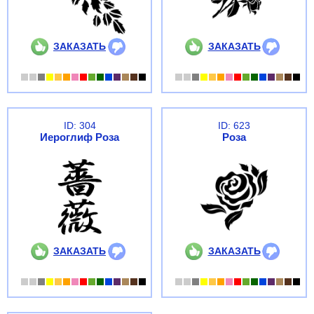
ЗАКАЗАТЬ
ЗАКАЗАТЬ
ID: 304
ID: 623
Иероглиф Роза
Роза
ЗАКАЗАТЬ
ЗАКАЗАТЬ