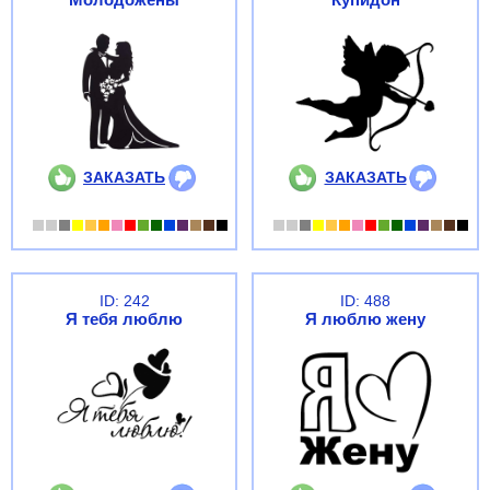
ЗАКАЗАТЬ
ЗАКАЗАТЬ
ID: 242
ID: 488
Я тебя люблю
Я люблю жену