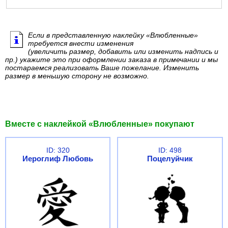
Если в представленную наклейку «Влюбленные»
требуется внести изменения
(увеличить размер, добавить или изменить надпись и
пр.) укажите это при оформлении заказа в примечании и мы
постараемся реализовать Ваше пожелание. Изменить
размер в меньшую сторону не возможно.
Вместе с наклейкой «Влюбленные» покупают
ID: 320
ID: 498
Иероглиф Любовь
Поцелуйчик