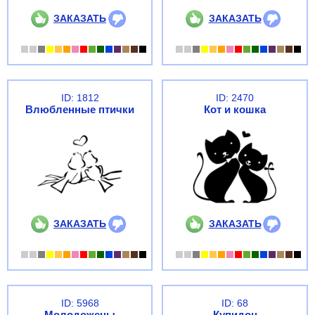
ЗАКАЗАТЬ
ЗАКАЗАТЬ
ID: 1812
ID: 2470
Влюбленные птички
Кот и кошка
ЗАКАЗАТЬ
ЗАКАЗАТЬ
ID: 5968
ID: 68
Молодожены
Купидон