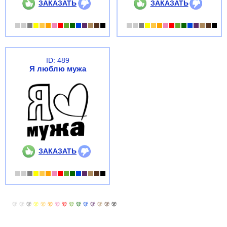
ЗАКАЗАТЬ
ЗАКАЗАТЬ
ID: 489
Я люблю мужа
ЗАКАЗАТЬ