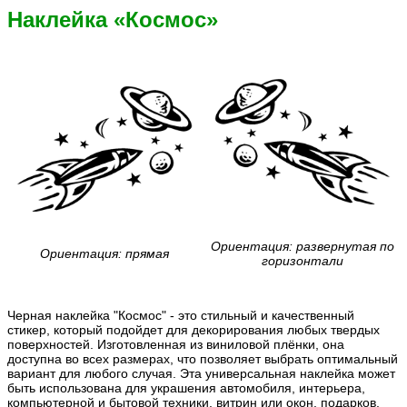
Наклейка «Космос»
Ориентация: развернутая по
Ориентация: прямая
горизонтали
Черная наклейка "Космос" - это стильный и качественный
стикер, который подойдет для декорирования любых твердых
поверхностей. Изготовленная из виниловой плёнки, она
доступна во всех размерах, что позволяет выбрать оптимальный
вариант для любого случая. Эта универсальная наклейка может
быть использована для украшения автомобиля, интерьера,
компьютерной и бытовой техники, витрин или окон, подарков,