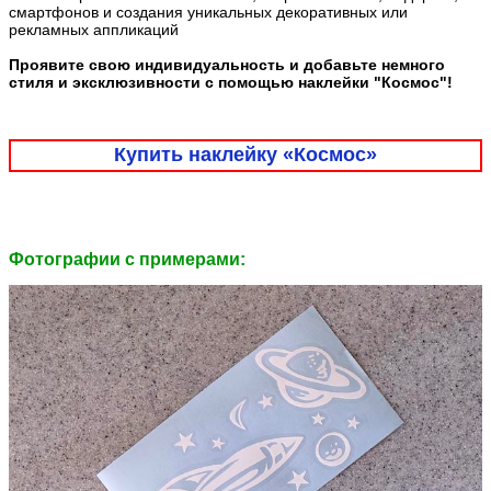
смартфонов и создания уникальных декоративных или
рекламных аппликаций
Проявите свою индивидуальность и добавьте немного
стиля и эксклюзивности с помощью наклейки "Космос"!
Купить наклейку «Космос»
Фотографии c примерами: