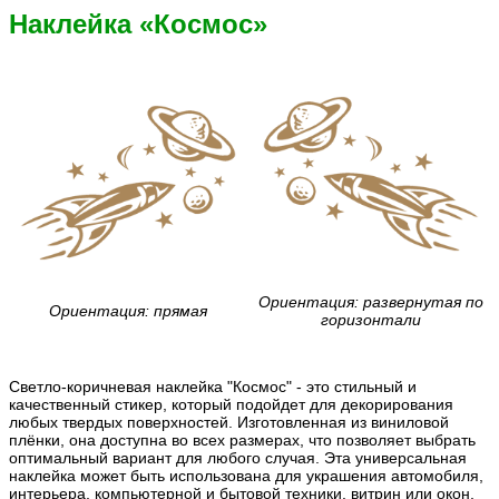
Наклейка «Космос»
Ориентация: развернутая по
Ориентация: прямая
горизонтали
Светло-коричневая наклейка "Космос" - это стильный и
качественный стикер, который подойдет для декорирования
любых твердых поверхностей. Изготовленная из виниловой
плёнки, она доступна во всех размерах, что позволяет выбрать
оптимальный вариант для любого случая. Эта универсальная
наклейка может быть использована для украшения автомобиля,
интерьера, компьютерной и бытовой техники, витрин или окон,