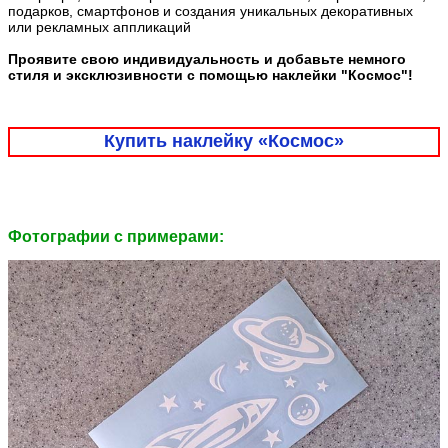
подарков, смартфонов и создания уникальных декоративных
или рекламных аппликаций
Проявите свою индивидуальность и добавьте немного
стиля и эксклюзивности с помощью наклейки "Космос"!
Купить наклейку «Космос»
Фотографии c примерами: