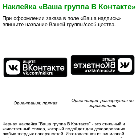
Наклейка «Ваша группа В Контакте»
При оформлении заказа в поле «Ваша надпись»
впишите название Вашей группы/сообщества.
Ориентация: развернутая по
Ориентация: прямая
горизонтали
Черная наклейка "Ваша группа В Контакте" - это стильный и
качественный стикер, который подойдет для декорирования
любых твердых поверхностей. Изготовленная из виниловой