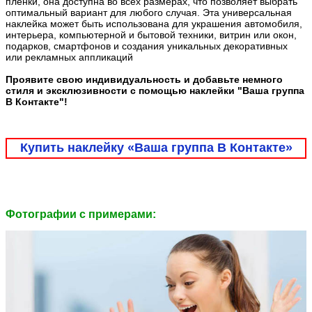
плёнки, она доступна во всех размерах, что позволяет выбрать
оптимальный вариант для любого случая. Эта универсальная
наклейка может быть использована для украшения автомобиля,
интерьера, компьютерной и бытовой техники, витрин или окон,
подарков, смартфонов и создания уникальных декоративных
или рекламных аппликаций
Проявите свою индивидуальность и добавьте немного
стиля и эксклюзивности с помощью наклейки "Ваша группа
В Контакте"!
Купить наклейку «Ваша группа В Контакте»
Фотографии c примерами: