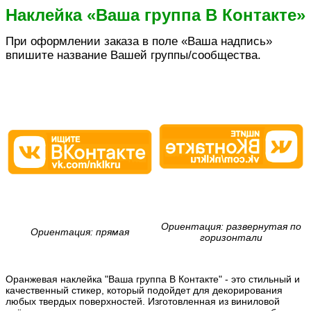
Наклейка «Ваша группа В Контакте»
При оформлении заказа в поле «Ваша надпись»
впишите название Вашей группы/сообщества.
Ориентация: развернутая по
Ориентация: прямая
горизонтали
Оранжевая наклейка "Ваша группа В Контакте" - это стильный и
качественный стикер, который подойдет для декорирования
любых твердых поверхностей. Изготовленная из виниловой