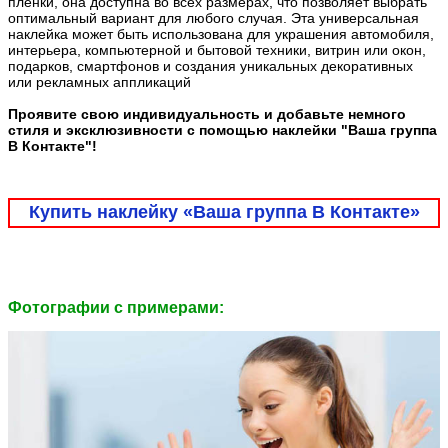
плёнки, она доступна во всех размерах, что позволяет выбрать
оптимальный вариант для любого случая. Эта универсальная
наклейка может быть использована для украшения автомобиля,
интерьера, компьютерной и бытовой техники, витрин или окон,
подарков, смартфонов и создания уникальных декоративных
или рекламных аппликаций
Проявите свою индивидуальность и добавьте немного
стиля и эксклюзивности с помощью наклейки "Ваша группа
В Контакте"!
Купить наклейку «Ваша группа В Контакте»
Фотографии c примерами: